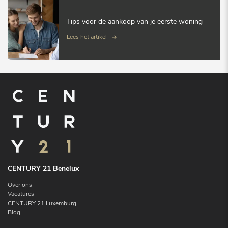
Tips voor de aankoop van je eerste woning
Lees het artikel
CENTURY 21 Benelux
Over ons
Vacatures
CENTURY 21 Luxemburg
Blog