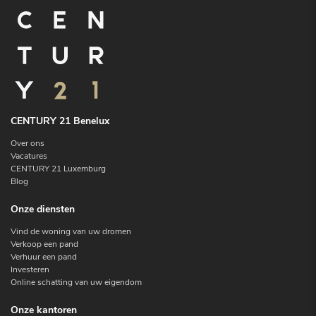
CENTURY 21 Benelux
Over ons
Vacatures
CENTURY 21 Luxemburg
Blog
Onze diensten
Vind de woning van uw dromen
Verkoop een pand
Verhuur een pand
Investeren
Online schatting van uw eigendom
Onze kantoren