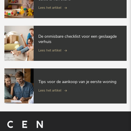
Lees het artikel
De onmisbare checklist voor een geslaagde
verhuis
Lees het artikel
Tips voor de aankoop van je eerste woning
Lees het artikel