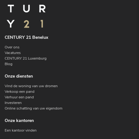
CENTURY 21 Benelux
Over ons
Vacatures
CENTURY 21 Luxemburg
Blog
Onze diensten
Vind de woning van uw dromen
Verkoop een pand
Verhuur een pand
Investeren
Online schatting van uw eigendom
Onze kantoren
Een kantoor vinden