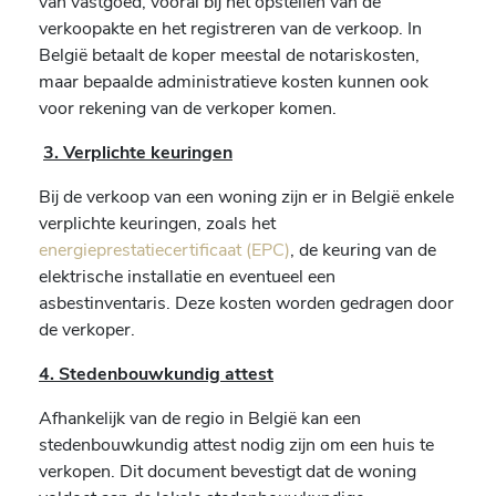
van vastgoed, vooral bij het opstellen van de
verkoopakte en het registreren van de verkoop. In
België betaalt de koper meestal de notariskosten,
maar bepaalde administratieve kosten kunnen ook
voor rekening van de verkoper komen.
3. Verplichte keuringen
Bij de verkoop van een woning zijn er in België enkele
verplichte keuringen, zoals het
energieprestatiecertificaat (EPC)
, de keuring van de
elektrische installatie en eventueel een
asbestinventaris. Deze kosten worden gedragen door
de verkoper.
4. Stedenbouwkundig attest
Afhankelijk van de regio in België kan een
stedenbouwkundig attest nodig zijn om een huis te
verkopen. Dit document bevestigt dat de woning