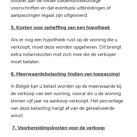
voldoet aan de lokale stedenbouwkundige
voorschriften en dat eventuele uitbreidingen of
aanpassingen legaal zijn uitgevoerd.
5. Kosten voor opheffing van een hypotheek
Als er nog een hypotheek rust op de woning die u
verkoopt, moet deze worden opgeheven. Dit brengt
extra notariskosten met zich mee die de verkoper
moet betalen.
6. Meerwaardebelasting (indien van toepassing)
In België kan u belast worden op de meerwaarde bij
de verkoop van een woning, vooral als u de woning
binnen vijf jaar na aankoop verkoopt. Het percentage
van deze belasting hangt af van de gerealiseerde
winst.
7. Voorbereidingskosten voor de verkoop