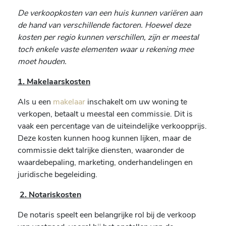
De verkoopkosten van een huis kunnen variëren aan
de hand van verschillende factoren. Hoewel deze
kosten per regio kunnen verschillen, zijn er meestal
toch enkele vaste elementen waar u rekening mee
moet houden.
1. Makelaarskosten
Als u een
makelaar
inschakelt om uw woning te
verkopen, betaalt u meestal een commissie. Dit is
vaak een percentage van de uiteindelijke verkoopprijs.
Deze kosten kunnen hoog kunnen lijken, maar de
commissie dekt talrijke diensten, waaronder de
waardebepaling, marketing, onderhandelingen en
juridische begeleiding.
2. Notariskosten
De notaris speelt een belangrijke rol bij de verkoop