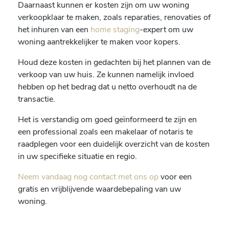
Daarnaast kunnen er kosten zijn om uw woning
verkoopklaar te maken, zoals reparaties, renovaties of
het inhuren van een
home staging
-expert om uw
woning aantrekkelijker te maken voor kopers.
Houd deze kosten in gedachten bij het plannen van de
verkoop van uw huis. Ze kunnen namelijk invloed
hebben op het bedrag dat u netto overhoudt na de
transactie.
Het is verstandig om goed geïnformeerd te zijn en
een professional zoals een makelaar of notaris te
raadplegen voor een duidelijk overzicht van de kosten
in uw specifieke situatie en regio.
Neem vandaag nog contact met ons op
voor een
gratis en vrijblijvende waardebepaling van uw
woning.