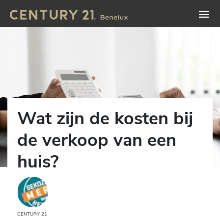
Wat zijn de kosten bij
de verkoop van een
huis?
CENTURY 21