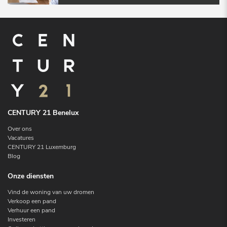
CENTURY 21 Benelux
Over ons
Vacatures
CENTURY 21 Luxemburg
Blog
Onze diensten
Vind de woning van uw dromen
Verkoop een pand
Verhuur een pand
Investeren